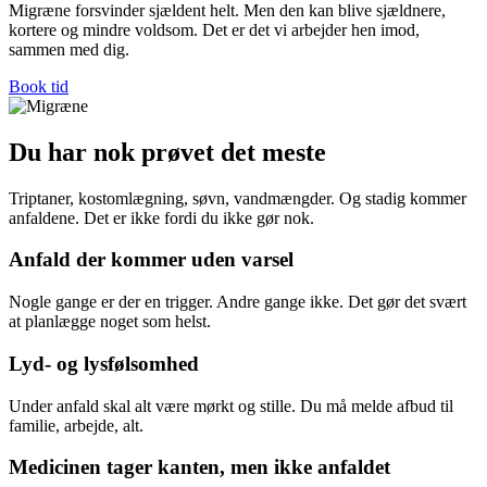
Migræne forsvinder sjældent helt. Men den kan blive sjældnere,
kortere og mindre voldsom. Det er det vi arbejder hen imod,
sammen med dig.
Book tid
Du har nok prøvet det meste
Triptaner, kostomlægning, søvn, vandmængder. Og stadig kommer
anfaldene. Det er ikke fordi du ikke gør nok.
Anfald der kommer uden varsel
Nogle gange er der en trigger. Andre gange ikke. Det gør det svært
at planlægge noget som helst.
Lyd- og lysfølsomhed
Under anfald skal alt være mørkt og stille. Du må melde afbud til
familie, arbejde, alt.
Medicinen tager kanten, men ikke anfaldet